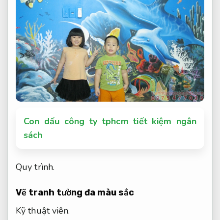
Con dấu công ty tphcm tiết kiệm ngân
sách
Quy trình.
Vẽ tranh tường đa màu sắc
Kỹ thuật viên.