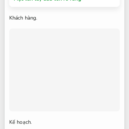
Khách hàng.
Kế hoạch.