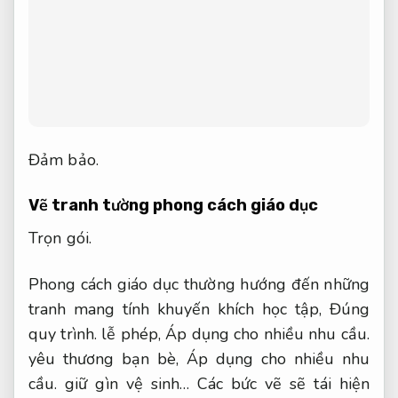
Đảm bảo.
Vẽ tranh tường phong cách giáo dục
Trọn gói.
Phong cách giáo dục thường hướng đến những
tranh mang tính khuyến khích học tập,
Đúng
quy trình.
lễ phép,
Áp dụng cho nhiều nhu cầu.
yêu thương bạn bè,
Áp dụng cho nhiều nhu
cầu.
giữ gìn vệ sinh… Các bức vẽ sẽ tái hiện