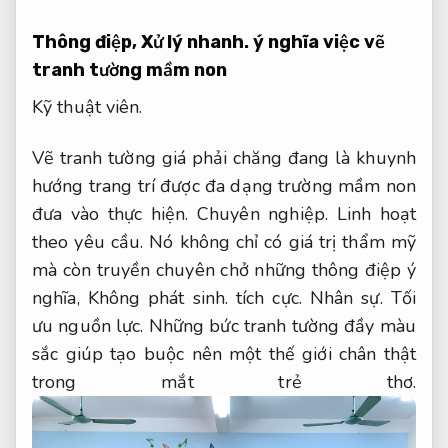
Thông điệp,
Xử lý nhanh.
ý nghĩa việc vẽ
tranh tường mầm non
Kỹ thuật viên.
Vẽ tranh tường giá phải chăng đang là khuynh
hướng trang trí được đa dạng trường mầm non
đưa vào thực hiện.
Chuyên nghiệp.
Linh hoạt
theo yêu cầu.
Nó không chỉ có giá trị thẩm mỹ
mà còn truyền chuyên chở những thông điệp ý
nghĩa,
Không phát sinh.
tích cực.
Nhân sự.
Tối
ưu nguồn lực.
Những bức tranh tường đầy màu
sắc giúp tạo buộc nên một thế giới chân thật
trong mắt trẻ thơ.