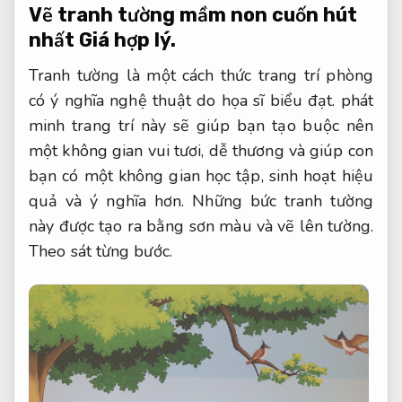
Vẽ tranh tường mầm non cuốn hút
nhất
Giá hợp lý.
Tranh tường là một cách thức trang trí phòng
có ý nghĩa nghệ thuật do họa sĩ biểu đạt. phát
minh trang trí này sẽ giúp bạn tạo buộc nên
một không gian vui tươi, dễ thương và giúp con
bạn có một không gian học tập, sinh hoạt hiệu
quả và ý nghĩa hơn. Những bức tranh tường
này được tạo ra bằng sơn màu và vẽ lên tường.
Theo sát từng bước.