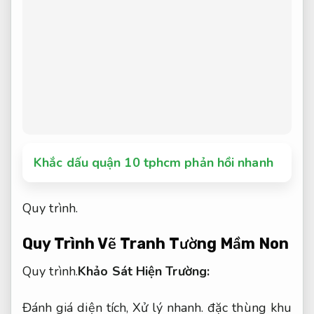
Khắc dấu quận 10 tphcm phản hồi nhanh
Quy trình.
Quy Trình Vẽ Tranh Tường Mầm Non
Quy trình.
Khảo Sát Hiện Trường:
Đánh giá diện tích,
Xử lý nhanh.
đặc thùng khu