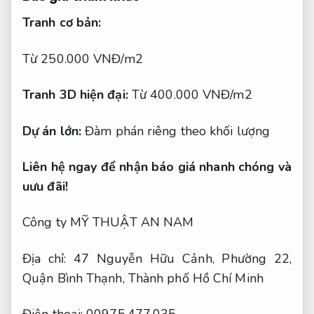
Tranh cơ bản:
Từ 250.000 VNĐ/m2
Tranh 3D hiện đại:
Từ 400.000 VNĐ/m2
Dự án lớn:
Đàm phán riêng theo khối lượng
Liên hệ ngay để nhận báo giá nhanh chóng và
uưu đãi!
Công ty MỸ THUẬT AN NAM
Địa chỉ: 47 Nguyễn Hữu Cảnh, Phường 22,
Quận Bình Thạnh, Thành phố Hồ Chí Minh