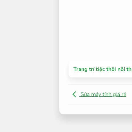
Trang trí tiệc thôi nôi 
Sửa máy tính giá rẻ