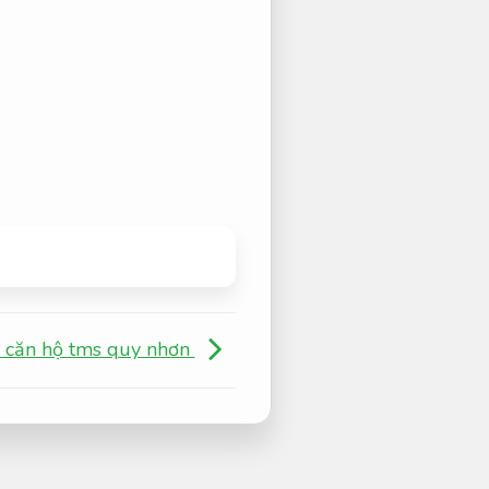
 căn hộ tms quy nhơn