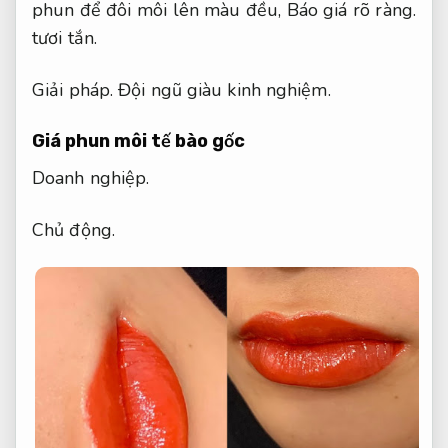
phun để đôi môi lên màu đều,
Báo giá rõ ràng.
tươi tắn.
Giải pháp.
Đội ngũ giàu kinh nghiệm.
Giá phun môi tế bào gốc
Doanh nghiệp.
Chủ động.