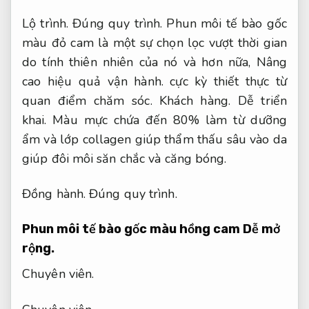
Lộ trình.
Đúng quy trình.
Phun môi tế bào gốc
màu đỏ cam là một sự chọn lọc vượt thời gian
do tính thiên nhiên của nó và hơn nữa,
Nâng
cao hiệu quả vận hành.
cực kỳ thiết thực từ
quan điểm chăm sóc.
Khách hàng.
Dễ triển
khai.
Màu mực chứa đến 80% làm từ dưỡng
ẩm và lớp collagen giúp thẩm thấu sâu vào da
giúp đôi môi săn chắc và căng bóng.
Đồng hành.
Đúng quy trình.
Phun môi tế bào gốc màu hồng cam
Dễ mở
rộng.
Chuyên viên.