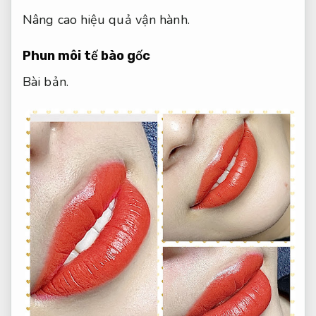
Nâng cao hiệu quả vận hành.
Phun môi tế bào gốc
Bài bản.