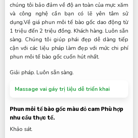
chúng tôi bảo đảm về độ an toàn của mực xăm
và công nghệ cần bạn có lẽ yên tâm sử
dụng.Về giá phun môi tế bào gốc dao động từ
1 triệu đến 2 triệu đồng.
Khách hàng.
Luôn sẵn
sàng.
Chúng tôi giúp phái đẹp dễ dàng tiếp
cận với các liệu pháp làm đẹp với mức chi phí
phun môi tế bào gốc cuốn hút nhất.
Giải pháp.
Luôn sẵn sàng.
Massage vai gáy trị liệu dễ triển khai
Phun môi tế bào gốc màu đỏ cam
Phù hợp
nhu cầu thực tế.
Khảo sát.