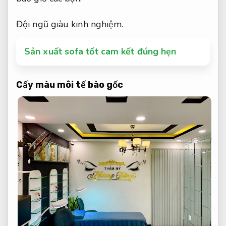
Đội ngũ giàu kinh nghiệm.
Sản xuất sofa tốt cam kết đúng hẹn
Cấy màu môi tế bào gốc