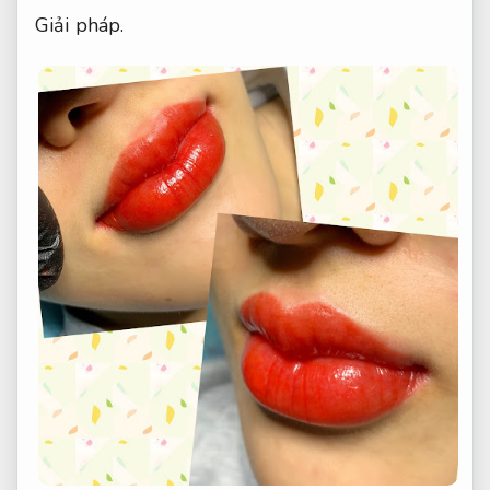
Giải pháp.