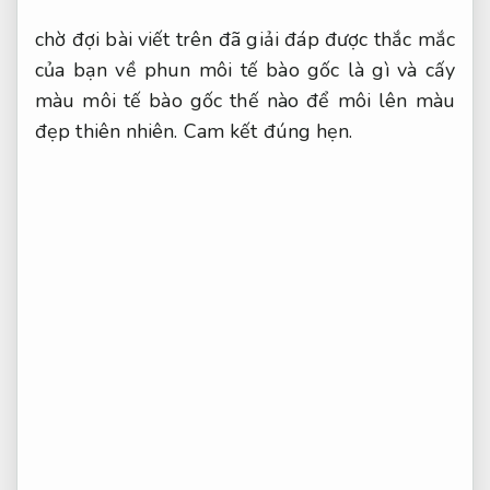
chờ đợi bài viết trên đã giải đáp được thắc mắc
của bạn về phun môi tế bào gốc là gì và cấy
màu môi tế bào gốc thế nào để môi lên màu
đẹp thiên nhiên.
Cam kết đúng hẹn.