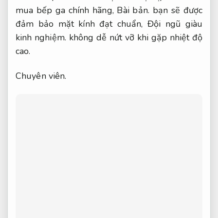
mua bếp ga chính hãng,
Bài bản.
bạn sẽ được
đảm bảo mặt kính đạt chuẩn,
Đội ngũ giàu
kinh nghiệm.
không dễ nứt vỡ khi gặp nhiệt độ
cao.
Chuyên viên.