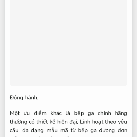
Đồng hành.
Một ưu điểm khác là bếp ga chính hãng
thường có thiết kế hiện đại,
Linh hoạt theo yêu
cầu.
đa dạng mẫu mã từ bếp ga dương đơn