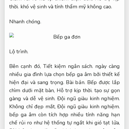
thời.
khó vệ sinh và tính thẩm mỹ không cao.
Nhanh chóng.
Lộ trình.
Bên cạnh đó,
Tiết kiệm ngân sách.
ngày càng
nhiều gia đình lựa chọn bếp ga âm bởi thiết kế
hiện đại và sang trọng.
Bài bản.
Bếp được lắp
chìm dưới mặt bàn,
Hỗ trợ kịp thời.
tạo sự gọn
gàng và dễ vệ sinh.
Đội ngũ giàu kinh nghiệm.
Không chỉ đẹp mắt,
Đội ngũ giàu kinh nghiệm.
bếp ga âm còn tích hợp nhiều tính năng hạn
chế rủi ro như hệ thống tự ngắt khi gió tạt lửa,