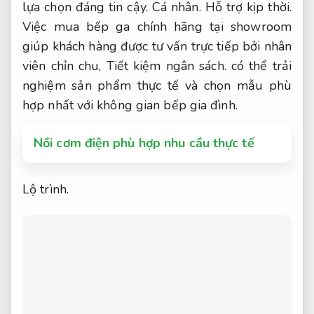
lựa chọn đáng tin cậy.
Cá nhân.
Hỗ trợ kịp thời.
Việc mua bếp ga chính hãng tại showroom
giúp khách hàng được tư vấn trực tiếp bởi nhân
viên chỉn chu,
Tiết kiệm ngân sách.
có thể trải
nghiệm sản phẩm thực tế và chọn mẫu phù
hợp nhất với không gian bếp gia đình.
Nồi cơm điện phù hợp nhu cầu thực tế
Lộ trình.