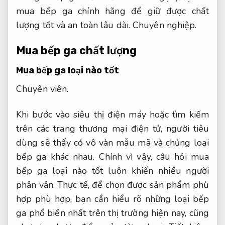
mua bếp ga chính hãng để giữ được chất
lượng tốt và an toàn lâu dài.
Chuyên nghiệp.
Mua bếp ga chất lượng
Mua bếp ga loại nào tốt
Chuyên viên.
Khi bước vào siêu thị điện máy hoặc tìm kiếm
trên các trang thương mại điện tử, người tiêu
dùng sẽ thấy có vô vàn mẫu mã và chủng loại
bếp ga khác nhau. Chính vì vậy, câu hỏi mua
bếp ga loại nào tốt luôn khiến nhiều người
phân vân. Thực tế, để chọn được sản phẩm phù
hợp phù hợp, bạn cần hiểu rõ những loại bếp
ga phổ biến nhất trên thị trường hiện nay, cũng