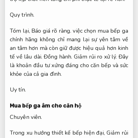
Quy trình.
Tóm lại,
Báo giá rõ ràng.
việc chọn mua bếp ga
chính hãng không chỉ mang lại sự yên tâm về
an tâm hơn mà còn giữ được hiệu quả hơn kinh
tế về lâu dài.
Đồng hành.
Giảm rủi ro xử lý.
Đây
là khoản đầu tư xứng đáng cho căn bếp và sức
khỏe của cả gia đình.
Uy tín.
Mua bếp ga âm cho căn hộ
Chuyên viên.
Trong xu hướng thiết kế bếp hiện đại,
Giảm rủi