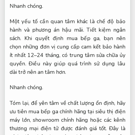
Nhanh chóng.
Một yếu tố cần quan tâm khác là chế độ bảo
hành và phương án hậu mãi.
Tiết kiệm ngân
sách.
Khi quyết định mua bếp ga, bạn nên
chọn những đơn vị cung cấp cam kết bảo hành
ít nhất 12–24 tháng, có trung tâm sửa chữa ủy
quyền. Điều này giúp quá trình sử dụng lâu
dài trở nên an tâm hơn.
Nhanh chóng.
Tóm lại, để yên tâm về chất lượng ổn định, hãy
ưu tiên mua bếp ga chính hãng tại siêu thị điện
máy lớn, showroom chính hãng hoặc các kênh
thương mại điện tử được đánh giá tốt. Đây là