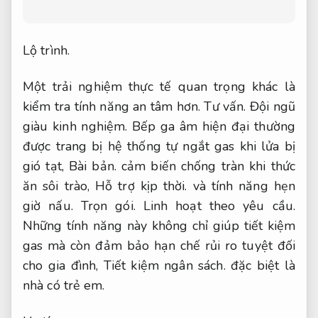
Lộ trình.
Một trải nghiệm thực tế quan trọng khác là
kiểm tra tính năng an tâm hơn.
Tư vấn.
Đội ngũ
giàu kinh nghiệm.
Bếp ga âm hiện đại thường
được trang bị hệ thống tự ngắt gas khi lửa bị
gió tạt,
Bài bản.
cảm biến chống tràn khi thức
ăn sôi trào,
Hỗ trợ kịp thời.
và tính năng hẹn
giờ nấu.
Trọn gói.
Linh hoạt theo yêu cầu.
Những tính năng này không chỉ giúp tiết kiệm
gas mà còn đảm bảo hạn chế rủi ro tuyệt đối
cho gia đình,
Tiết kiệm ngân sách.
đặc biệt là
nhà có trẻ em.