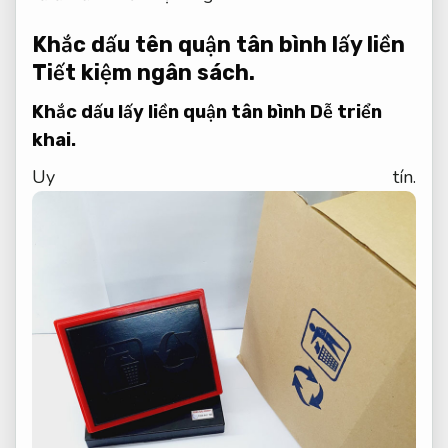
Khắc dấu tên quận tân bình lấy liền
Tiết kiệm ngân sách.
Khắc dấu lấy liền quận tân bình
Dễ triển
khai.
Uy tín.