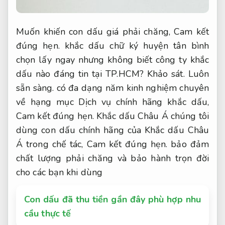
Muốn khiến con dấu giá phải chăng,
Cam kết
đúng hẹn.
khắc dấu chữ ký huyện tân bình
chọn lấy ngay nhưng không biết công ty khắc
dấu nào đáng tin tại TP.HCM?
Khảo sát.
Luôn
sẵn sàng.
có đa dạng năm kinh nghiệm chuyên
về hạng mục Dịch vụ chính hãng khắc dấu,
Cam kết đúng hẹn.
Khắc dấu Châu Á chúng tôi
dùng con dấu chính hãng của Khắc dấu Châu
Á trong chế tác,
Cam kết đúng hẹn.
bảo đảm
chất lượng phải chăng và bảo hành trọn đời
cho các bạn khi dùng
Con dấu đã thu tiền gần đây phù hợp nhu
cầu thực tế