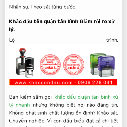
Nhân sự.
Theo sát từng bước.
Khắc dấu tên quận tân bình
Giảm rủi ro xử
lý.
Lộ trình.
Bạn kiếm sắm gọi
khắc dấu quận tân bình xử
lý nhanh
nhưng không biết nơi nào đáng tin,
Không phát sinh.
chất lượng ổn định?
Khảo sát.
Chuyên nghiệp.
Vì con dấu biểu đạt cả chi tiết