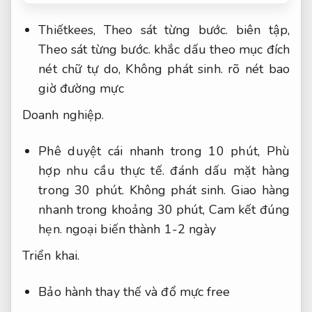
Thiếtkees,
Theo sát từng bước.
biên tập,
Theo sát từng bước.
khắc dấu theo mục đích
nét chữ tự do,
Không phát sinh.
rõ nét bao
giờ đường mực
Doanh nghiệp.
Phê duyệt cái nhanh trong 10 phút,
Phù
hợp nhu cầu thực tế.
đánh dấu mặt hàng
trong 30 phút.
Không phát sinh.
Giao hàng
nhanh trong khoảng 30 phút,
Cam kết đúng
hẹn.
ngoại biến thành 1-2 ngày
Triển khai.
Bảo hành thay thế và đổ mực free