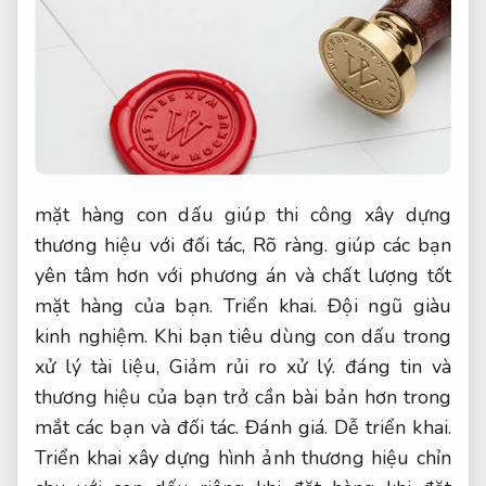
mặt hàng con dấu giúp thi công xây dựng
thương hiệu với đối tác,
Rõ ràng.
giúp các bạn
yên tâm hơn với phương án và chất lượng tốt
mặt hàng của bạn.
Triển khai.
Đội ngũ giàu
kinh nghiệm.
Khi bạn tiêu dùng con dấu trong
xử lý tài liệu,
Giảm rủi ro xử lý.
đáng tin và
thương hiệu của bạn trở cần bài bản hơn trong
mắt các bạn và đối tác.
Đánh giá.
Dễ triển khai.
Triển khai xây dựng hình ảnh thương hiệu chỉn