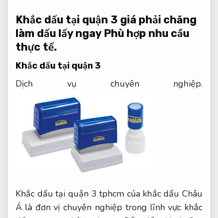
Khắc dấu tại quận 3 giá phải chăng
làm dấu lấy ngay
Phù hợp nhu cầu
thực tế.
Khắc dấu tại quận 3
Dịch vụ chuyên nghiệp.
Khắc dấu tại quận 3 tphcm của khắc dấu Châu
Á là đơn vị chuyên nghiệp trong lĩnh vực khắc