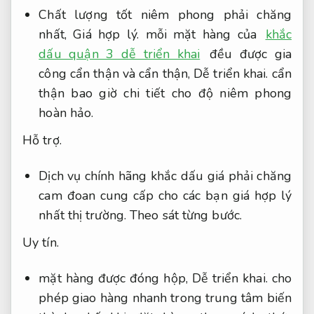
Chất lượng tốt niêm phong phải chăng
nhất,
Giá hợp lý.
mỗi mặt hàng của
khắc
dấu quận 3 dễ triển khai
đều được gia
công cẩn thận và cẩn thận,
Dễ triển khai.
cẩn
thận bao giờ chi tiết cho độ niêm phong
hoàn hảo.
Hỗ trợ.
Dịch vụ chính hãng khắc dấu giá phải chăng
cam đoan cung cấp cho các bạn giá hợp lý
nhất thị trường.
Theo sát từng bước.
Uy tín.
mặt hàng được đóng hộp,
Dễ triển khai.
cho
phép giao hàng nhanh trong trung tâm biến