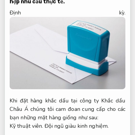
hợp nhu cầu thực tế.
Định kỳ.
Khi đặt hàng khắc dấu tại công ty Khắc dấu
Châu Á chúng tôi cam đoan cung cấp cho các
bạn những mặt hàng giống như sau:
Kỹ thuật viên.
Đội ngũ giàu kinh nghiệm.