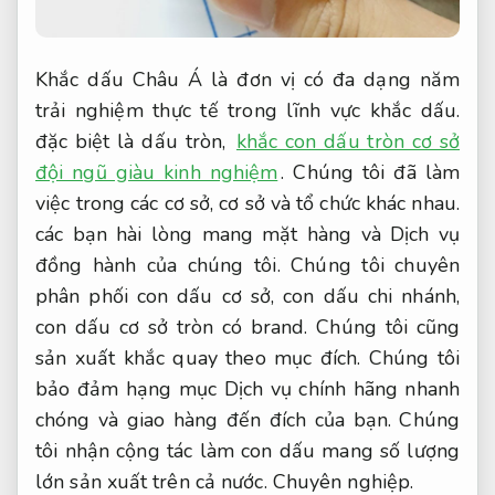
Khắc dấu Châu Á là đơn vị có đa dạng năm
trải nghiệm thực tế trong lĩnh vực khắc dấu.
đặc biệt là dấu tròn,
khắc con dấu tròn cơ sở
đội ngũ giàu kinh nghiệm
. Chúng tôi đã làm
việc trong các cơ sở, cơ sở và tổ chức khác nhau.
các bạn hài lòng mang mặt hàng và Dịch vụ
đồng hành của chúng tôi. Chúng tôi chuyên
phân phối con dấu cơ sở, con dấu chi nhánh,
con dấu cơ sở tròn có brand. Chúng tôi cũng
sản xuất khắc quay theo mục đích. Chúng tôi
bảo đảm hạng mục Dịch vụ chính hãng nhanh
chóng và giao hàng đến đích của bạn. Chúng
tôi nhận cộng tác làm con dấu mang số lượng
lớn sản xuất trên cả nước.
Chuyên nghiệp.