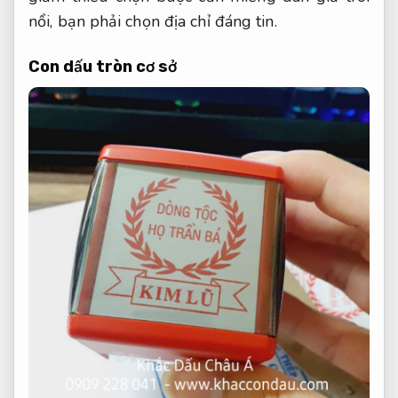
nổi, bạn phải chọn địa chỉ đáng tin.
Con dấu tròn cơ sở