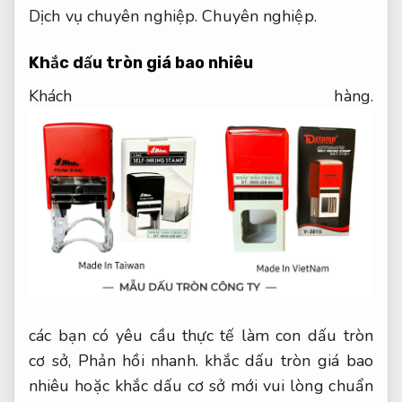
Dịch vụ chuyên nghiệp.
Chuyên nghiệp.
Khắc dấu tròn giá bao nhiêu
Khách hàng.
các bạn có yêu cầu thực tế làm con dấu tròn
cơ sở,
Phản hồi nhanh.
khắc dấu tròn giá bao
nhiêu hoặc khắc dấu cơ sở mới vui lòng chuẩn